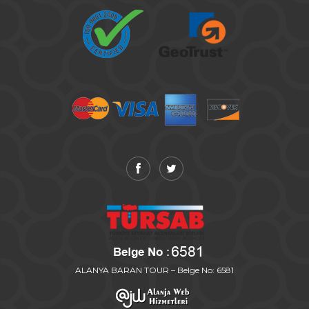
ALANYA BARAN TOUR – Belge No: 6581