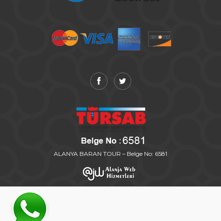
ALANYA BARAN TOUR – Belge No: 6581