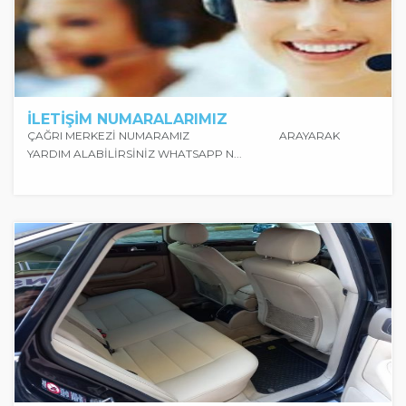
İLETİŞİM NUMARALARIMIZ
ÇAĞRI MERKEZİ NUMARAMIZ ARAYARAK
YARDIM ALABİLİRSİNİZ WHATSAPP N...