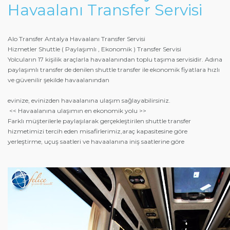
Havaalanı Transfer Servisi
Alo Transfer
Antalya Havaalan
ı Transfer Servisi
Hizmetler Shuttle ( Paylaşımlı , Ekonomik ) Transfer Servisi
Yolcuların 17 kişilik araçlarla havaalanından toplu taşıma servisidir. Adına
paylaşımlı transfer de denilen shuttle transfer ile ekonomik fiyatlara hızlı
ve güvenilir şekilde havaalanından
evinize, evinizden havaalanına ulaşım sağlayabilirsiniz.
<< Havaalanına ulaşımın en ekonomik yolu >>
Farklı müşterilerle paylaşılarak gerçekleştirilen shuttle transfer
hizmetimizi tercih eden misafirlerimiz,araç kapasitesine göre
yerleştirme, uçuş saatleri ve havaalanına iniş saatlerine göre