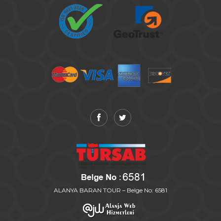
ALANYA BARAN TOUR – Belge No: 6581